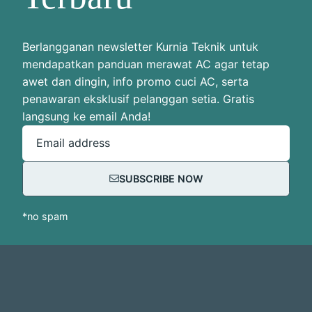
Berlangganan newsletter Kurnia Teknik untuk
mendapatkan panduan merawat AC agar tetap
awet dan dingin, info promo cuci AC, serta
penawaran eksklusif pelanggan setia. Gratis
langsung ke email Anda!
Email address
SUBSCRIBE NOW
*no spam