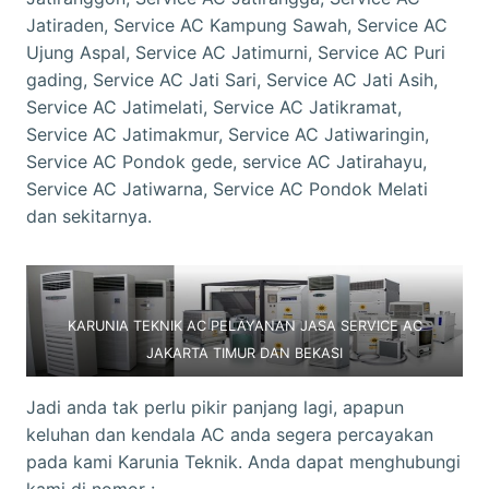
Jatiraden, Service AC Kampung Sawah, Service AC
Ujung Aspal, Service AC Jatimurni, Service AC Puri
gading, Service AC Jati Sari, Service AC Jati Asih,
Service AC Jatimelati, Service AC Jatikramat,
Service AC Jatimakmur, Service AC Jatiwaringin,
Service AC Pondok gede, service AC Jatirahayu,
Service AC Jatiwarna, Service AC Pondok Melati
dan sekitarnya.
KARUNIA TEKNIK AC PELAYANAN JASA SERVICE AC
JAKARTA TIMUR DAN BEKASI
Jadi anda tak perlu pikir panjang lagi, apapun
keluhan dan kendala AC anda segera percayakan
pada kami Karunia Teknik. Anda dapat menghubungi
kami di nomor :