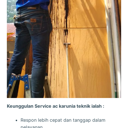
Keunggulan Service ac karunia teknik ialah :
Respon lebih cepat dan tanggap dalam
pelayanan