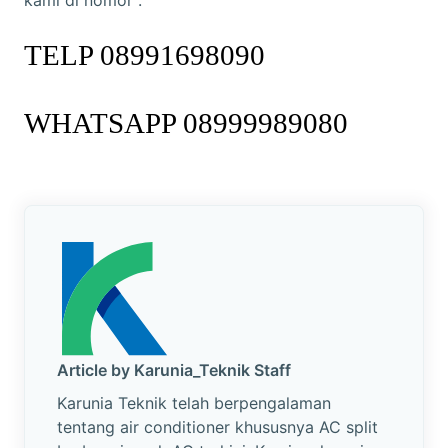
TELP 08991698090
WHATSAPP 08999989080
Article by Karunia_Teknik Staff
Karunia Teknik telah berpengalaman
tentang air conditioner khususnya AC split