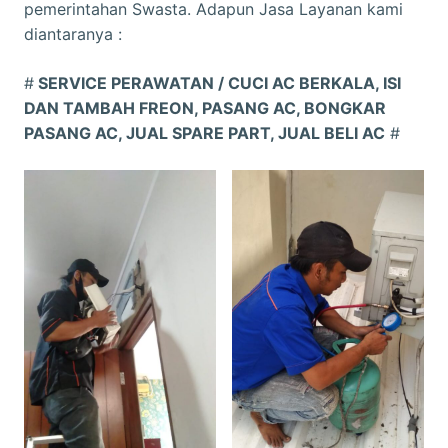
pemerintahan Swasta. Adapun Jasa Layanan kami
diantaranya :
#
SERVICE PERAWATAN / CUCI AC BERKALA, ISI
DAN TAMBAH FREON, PASANG AC, BONGKAR
PASANG AC, JUAL SPARE PART, JUAL BELI AC
#