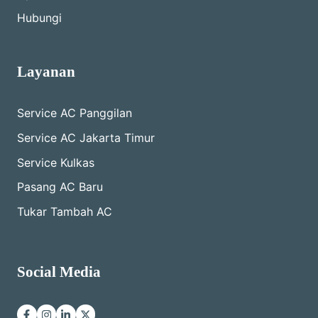
Hubungi
Layanan
Service AC Panggilan
Service AC Jakarta Timur
Service Kulkas
Pasang AC Baru
Tukar Tambah AC
Social Media