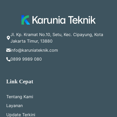
Jl. Kp. Kramat No.10, Setu, Kec. Cipayung, Kota
Jakarta Timur, 13880
info@karuniateknik.com
0899 9989 080
Link Cepat
Tentang Kami
Layanan
Update Terkini