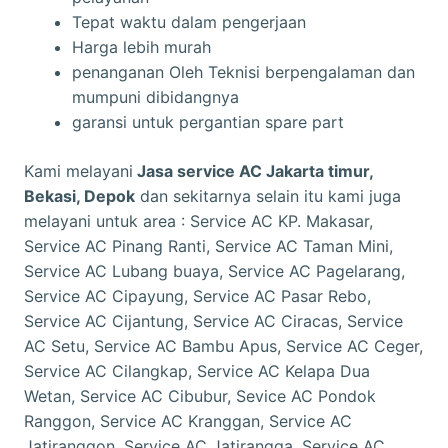
Tepat waktu dalam pengerjaan
Harga lebih murah
penanganan Oleh Teknisi berpengalaman dan
mumpuni dibidangnya
garansi untuk pergantian spare part
Kami melayani
Jasa service AC Jakarta timur,
Bekasi, Depok
dan sekitarnya selain itu kami juga
melayani untuk area : Service AC KP. Makasar,
Service AC Pinang Ranti, Service AC Taman Mini,
Service AC Lubang buaya, Service AC Pagelarang,
Service AC Cipayung, Service AC Pasar Rebo,
Service AC Cijantung, Service AC Ciracas, Service
AC Setu, Service AC Bambu Apus, Service AC Ceger,
Service AC Cilangkap, Service AC Kelapa Dua
Wetan, Service AC Cibubur, Sevice AC Pondok
Ranggon, Service AC Kranggan, Service AC
Jatiranggon, Service AC Jatirangga, Service AC