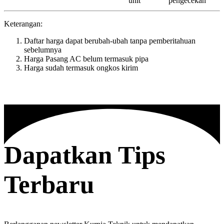
unit
pengecekan
Keterangan:
Daftar harga dapat berubah-ubah tanpa pemberitahuan
sebelumnya
Harga Pasang AC belum termasuk pipa
Harga sudah termasuk ongkos kirim
Dapatkan Tips
Terbaru