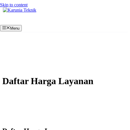
Skip to content
Menu
Daftar Harga Layanan