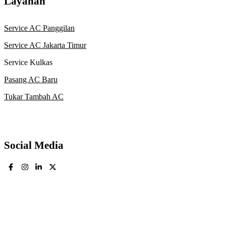
Layanan
Service AC Panggilan
Service AC Jakarta Timur
Service Kulkas
Pasang AC Baru
Tukar Tambah AC
Social Media