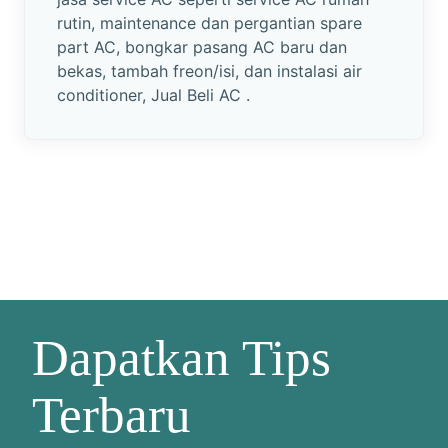
rutin, maintenance dan pergantian spare
part AC, bongkar pasang AC baru dan
bekas, tambah freon/isi, dan instalasi air
conditioner, Jual Beli AC .
Dapatkan Tips
Terbaru