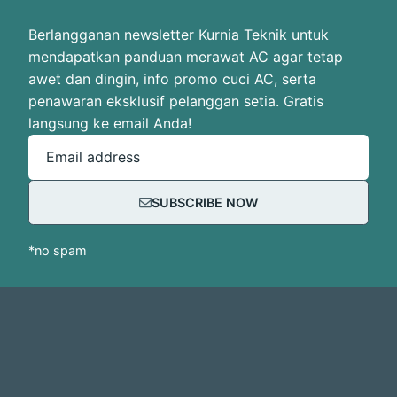
Berlangganan newsletter Kurnia Teknik untuk
mendapatkan panduan merawat AC agar tetap
awet dan dingin, info promo cuci AC, serta
penawaran eksklusif pelanggan setia. Gratis
langsung ke email Anda!
Email address
SUBSCRIBE NOW
*no spam