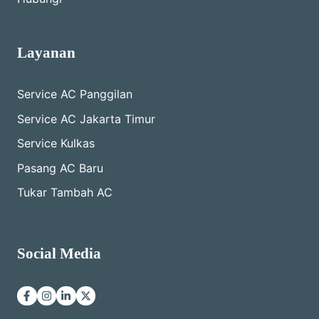
Layanan
Service AC Panggilan
Service AC Jakarta Timur
Service Kulkas
Pasang AC Baru
Tukar Tambah AC
Social Media