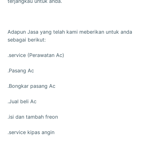
terjangkau untuk anda.
Adapun Jasa yang telah kami meberikan untuk anda
sebagai berikut:
.service (Perawatan Ac)
.Pasang Ac
.Bongkar pasang Ac
.Jual beli Ac
.isi dan tambah freon
.service kipas angin