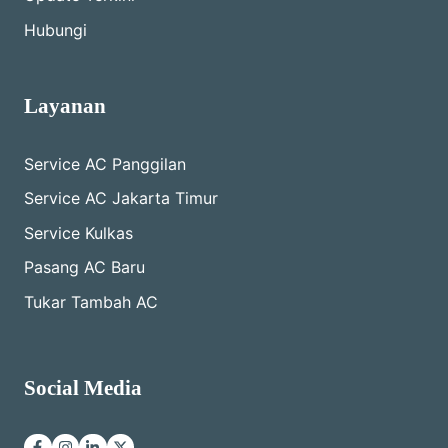
Hubungi
Layanan
Service AC Panggilan
Service AC Jakarta Timur
Service Kulkas
Pasang AC Baru
Tukar Tambah AC
Social Media