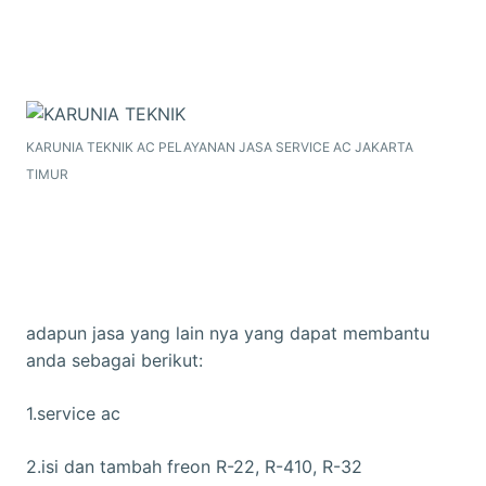
KARUNIA TEKNIK AC PELAYANAN JASA SERVICE AC JAKARTA
TIMUR
adapun jasa yang lain nya yang dapat membantu
anda sebagai berikut:
1.service ac
2.isi dan tambah freon R-22, R-410, R-32