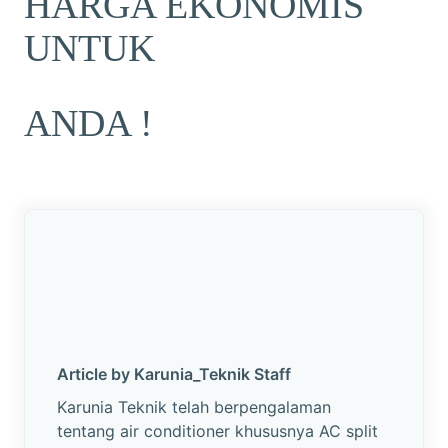
HARGA EKONOMIS
UNTUK
ANDA !
Article by Karunia_Teknik Staff
Karunia Teknik telah berpengalaman
tentang air conditioner khususnya AC split