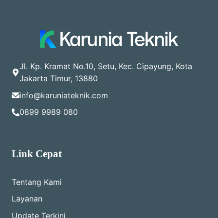
Jl. Kp. Kramat No.10, Setu, Kec. Cipayung, Kota
Jakarta Timur, 13880
info@karuniateknik.com
0899 9989 080
Link Cepat
Tentang Kami
Layanan
Update Terkini