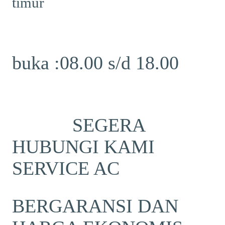
timur
buka :08.00 s/d 18.00
SEGERA
HUBUNGI KAMI
SERVICE AC
BERGARANSI DAN