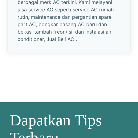
berbagai merk AC terkini. Kami melayani
jasa service AC seperti service AC rumah
rutin, maintenance dan pergantian spare
part AC, bongkar pasang AC baru dan
bekas, tambah freon/isi, dan instalasi air
conditioner, Jual Beli AC .
Dapatkan Tips
Terbaru