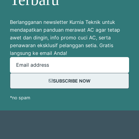
Berlangganan newsletter Kurnia Teknik untuk
mendapatkan panduan merawat AC agar tetap
awet dan dingin, info promo cuci AC, serta
penawaran eksklusif pelanggan setia. Gratis
langsung ke email Anda!
Email address
SUBSCRIBE NOW
*no spam