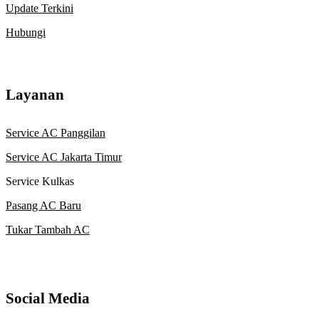
Update Terkini
Hubungi
Layanan
Service AC Panggilan
Service AC Jakarta Timur
Service Kulkas
Pasang AC Baru
Tukar Tambah AC
Social Media