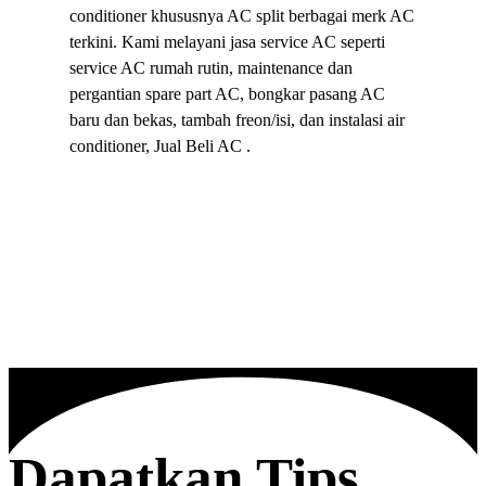
conditioner khususnya AC split berbagai merk AC
terkini. Kami melayani jasa service AC seperti
service AC rumah rutin, maintenance dan
pergantian spare part AC, bongkar pasang AC
baru dan bekas, tambah freon/isi, dan instalasi air
conditioner, Jual Beli AC .
Dapatkan Tips