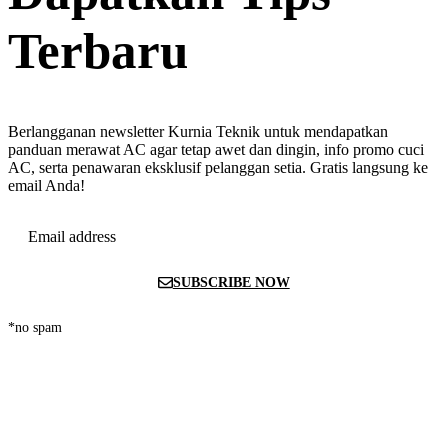
Terbaru
Berlangganan newsletter Kurnia Teknik untuk mendapatkan
panduan merawat AC agar tetap awet dan dingin, info promo cuci
AC, serta penawaran eksklusif pelanggan setia. Gratis langsung ke
email Anda!
Email address
SUBSCRIBE NOW
*no spam