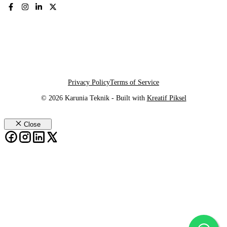
Privacy Policy
Terms of Service
© 2026 Karunia Teknik - Built with
Kreatif Piksel
Close