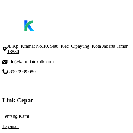
Jl. Kp. Kramat No.10, Setu, Kec. Cipayung, Kota Jakarta Timur,
13880
info@karuniateknik.com
0899 9989 080
Link Cepat
Tentang Kami
Layanan