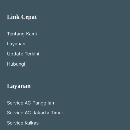
Link Cepat
Tentang Kami
Layanan
Update Terkini
Hubungi
Layanan
Service AC Panggilan
Service AC Jakarta Timur
Service Kulkas