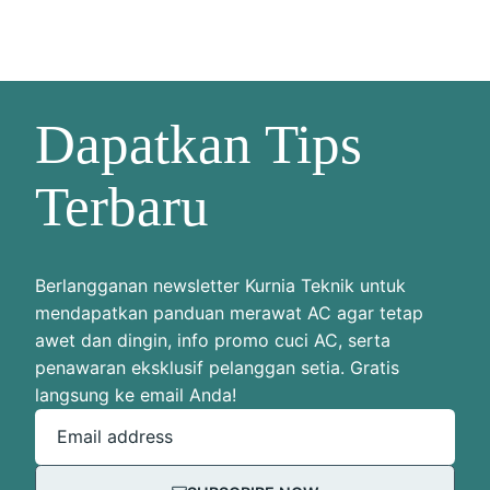
Dapatkan Tips
Terbaru
Berlangganan newsletter Kurnia Teknik untuk
mendapatkan panduan merawat AC agar tetap
awet dan dingin, info promo cuci AC, serta
penawaran eksklusif pelanggan setia. Gratis
langsung ke email Anda!
Email address