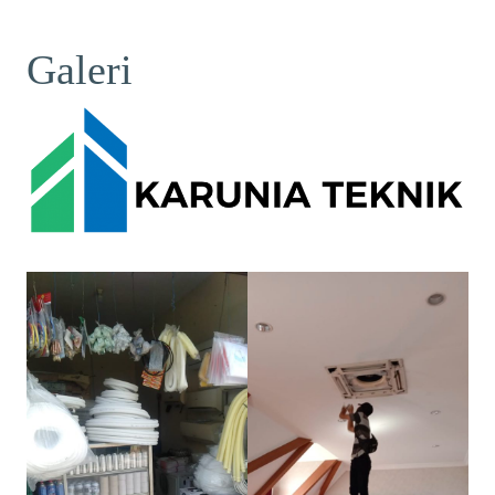
Galeri